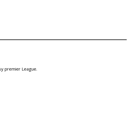
sy premier League.