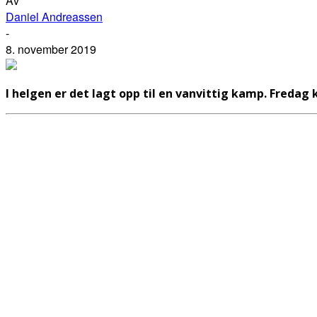
Av
Daniel Andreassen
-
8. november 2019
I helgen er det lagt opp til en vanvittig kamp. Fredag k