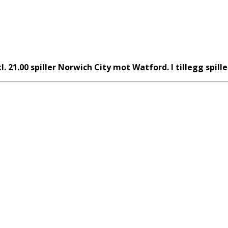
l. 21.00 spiller Norwich City mot Watford. I tillegg spil