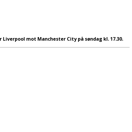
ler Liverpool mot Manchester City på søndag kl. 17.30.