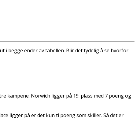
 i begge ender av tabellen. Blir det tydelig å se hvorfor
tre kampene. Norwich ligger på 19. plass med 7 poeng og
ace ligger på er det kun ti poeng som skiller. Så det er