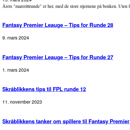
Årets "marerittrunde" er her, med de store stjernene på benken. Uten fl
Fantasy Premier Leauge – Tips for Runde 28
9. mars 2024
Fantasy Premier Leauge – Tips for Runde 27
1. mars 2024
Skråblikkens tips til FPL runde 12
11. november 2023
Skråblikkens tanker om spillere til Fantasy Premie