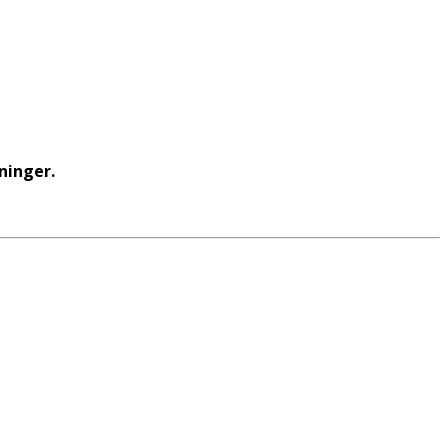
ninger.