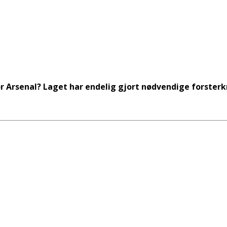
 Arsenal? Laget har endelig gjort nødvendige forsterk