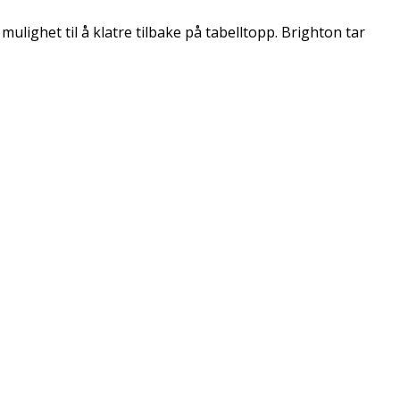
lighet til å klatre tilbake på tabelltopp. Brighton tar