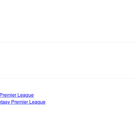
y Premier League
Fantasy Premier League