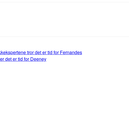
kekspertene tror det er tid for Fernandes
r det er tid for Deeney