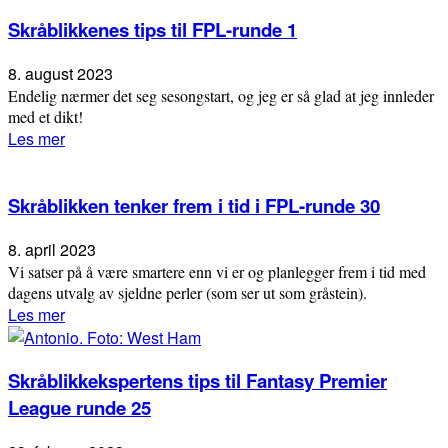
Skråblikkenes tips til FPL-runde 1
8. august 2023
Endelig nærmer det seg sesongstart, og jeg er så glad at jeg innleder
med et dikt!
Les mer
Skråblikken tenker frem i tid i FPL-runde 30
8. april 2023
Vi satser på å være smartere enn vi er og planlegger frem i tid med
dagens utvalg av sjeldne perler (som ser ut som gråstein).
Les mer
Skråblikkekspertens tips til Fantasy Premier
League runde 25