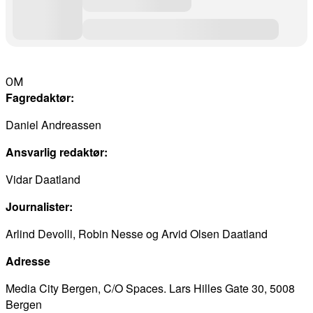
OM
Fagredaktør:
Daniel Andreassen
Ansvarlig redaktør:
Vidar Daatland
Journalister:
Arlind Devolli, Robin Nesse og Arvid Olsen Daatland
Adresse
Media City Bergen, C/O Spaces. Lars Hilles Gate 30, 5008
Bergen