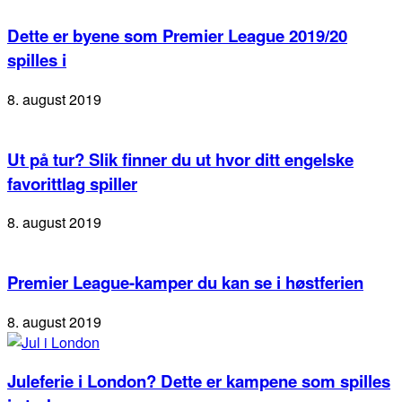
Dette er byene som Premier League 2019/20
spilles i
8. august 2019
Ut på tur? Slik finner du ut hvor ditt engelske
favorittlag spiller
8. august 2019
Premier League-kamper du kan se i høstferien
8. august 2019
Juleferie i London? Dette er kampene som spilles