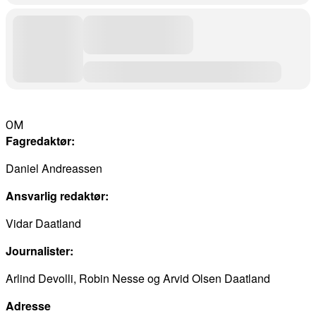
OM
Fagredaktør:
Daniel Andreassen
Ansvarlig redaktør:
Vidar Daatland
Journalister:
Arlind Devolli, Robin Nesse og Arvid Olsen Daatland
Adresse