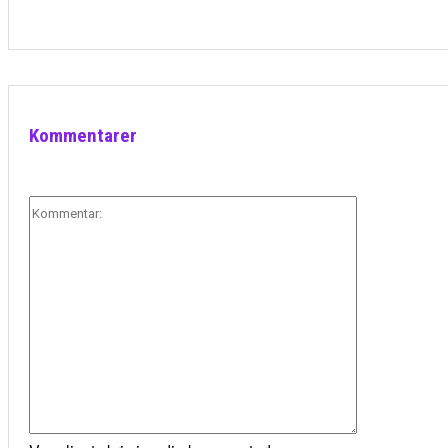
Kommentarer
Kommentar: