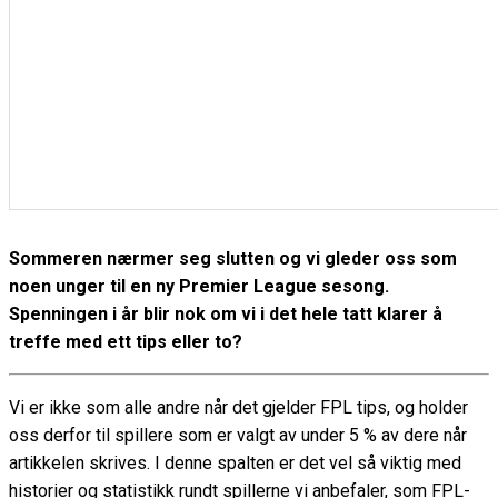
Sommeren nærmer seg slutten og vi gleder oss som
noen unger til en ny Premier League sesong.
Spenningen i år blir nok om vi i det hele tatt klarer å
treffe med ett tips eller to?
Vi er ikke som alle andre når det gjelder FPL tips, og holder
oss derfor til spillere som er valgt av under 5 % av dere når
artikkelen skrives. I denne spalten er det vel så viktig med
historier og statistikk rundt spillerne vi anbefaler, som FPL-