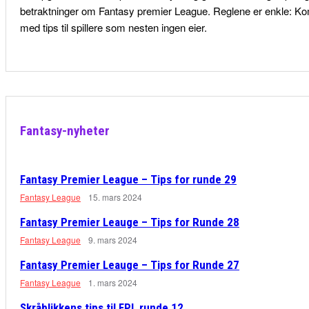
betraktninger om Fantasy premier League. Reglene er enkle: K
med tips til spillere som nesten ingen eier.
Fantasy-nyheter
Fantasy Premier League – Tips for runde 29
Fantasy League
15. mars 2024
Fantasy Premier Leauge – Tips for Runde 28
Fantasy League
9. mars 2024
Fantasy Premier Leauge – Tips for Runde 27
Fantasy League
1. mars 2024
Skråblikkens tips til FPL runde 12