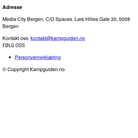
Adresse
Media City Bergen, C/O Spaces. Lars Hilles Gate 30, 5008
Bergen
Kontakt oss:
kontakt@kampguiden.no
FØLG OSS
Personvernerklæring
© Copyright Kampguiden.no