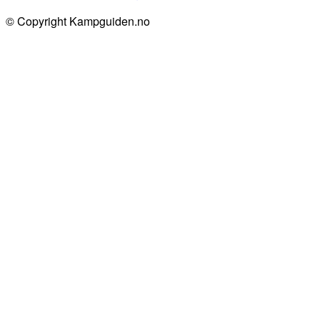
© Copyright Kampguiden.no