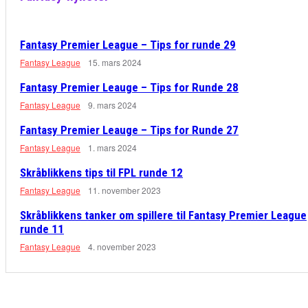
Fantasy Premier League – Tips for runde 29
Fantasy League
15. mars 2024
Fantasy Premier Leauge – Tips for Runde 28
Fantasy League
9. mars 2024
Fantasy Premier Leauge – Tips for Runde 27
Fantasy League
1. mars 2024
Skråblikkens tips til FPL runde 12
Fantasy League
11. november 2023
Skråblikkens tanker om spillere til Fantasy Premier League
runde 11
Fantasy League
4. november 2023