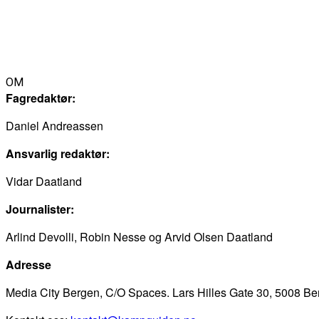
OM
Fagredaktør:
Daniel Andreassen
Ansvarlig redaktør:
Vidar Daatland
Journalister:
Arlind Devolli, Robin Nesse og Arvid Olsen Daatland
Adresse
Media City Bergen, C/O Spaces. Lars Hilles Gate 30, 5008 B