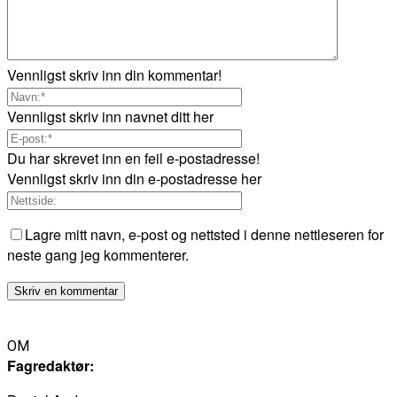
Vennligst skriv inn din kommentar!
Vennligst skriv inn navnet ditt her
Du har skrevet inn en feil e-postadresse!
Vennligst skriv inn din e-postadresse her
Lagre mitt navn, e-post og nettsted i denne nettleseren for
neste gang jeg kommenterer.
OM
Fagredaktør: