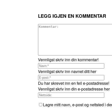
LEGG IGJEN EN KOMMENTAR
Vennligst skriv inn din kommentar!
Vennligst skriv inn navnet ditt her
Du har skrevet inn en feil e-postadresse!
Vennligst skriv inn din e-postadresse her
Lagre mitt navn, e-post og nettsted i d