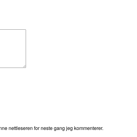
enne nettleseren for neste gang jeg kommenterer.