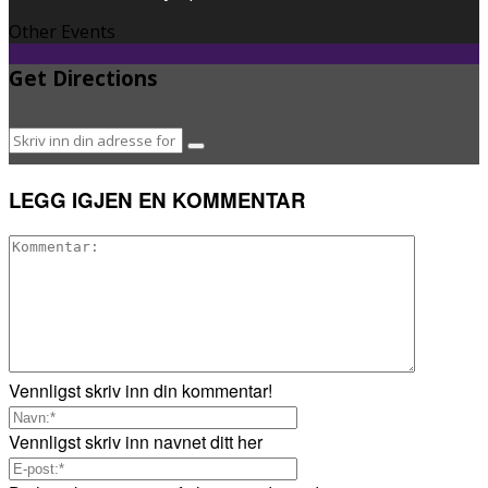
Other Events
Get Directions
LEGG IGJEN EN KOMMENTAR
Vennligst skriv inn din kommentar!
Vennligst skriv inn navnet ditt her