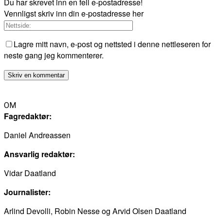
Du har skrevet inn en feil e-postadresse!
Vennligst skriv inn din e-postadresse her
Lagre mitt navn, e-post og nettsted i denne nettleseren for
neste gang jeg kommenterer.
OM
Fagredaktør:
Daniel Andreassen
Ansvarlig redaktør:
Vidar Daatland
Journalister:
Arlind Devolli, Robin Nesse og Arvid Olsen Daatland