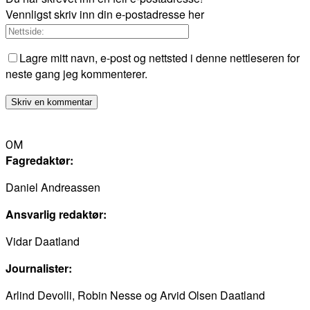
Vennligst skriv inn din e-postadresse her
Lagre mitt navn, e-post og nettsted i denne nettleseren for
neste gang jeg kommenterer.
OM
Fagredaktør:
Daniel Andreassen
Ansvarlig redaktør:
Vidar Daatland
Journalister:
Arlind Devolli, Robin Nesse og Arvid Olsen Daatland