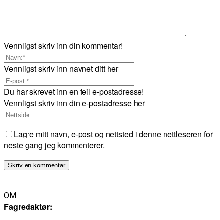
Vennligst skriv inn din kommentar!
Vennligst skriv inn navnet ditt her
Du har skrevet inn en feil e-postadresse!
Vennligst skriv inn din e-postadresse her
Lagre mitt navn, e-post og nettsted i denne nettleseren for
neste gang jeg kommenterer.
OM
Fagredaktør: