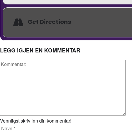
Get Directions
LEGG IGJEN EN KOMMENTAR
Vennligst skriv inn din kommentar!