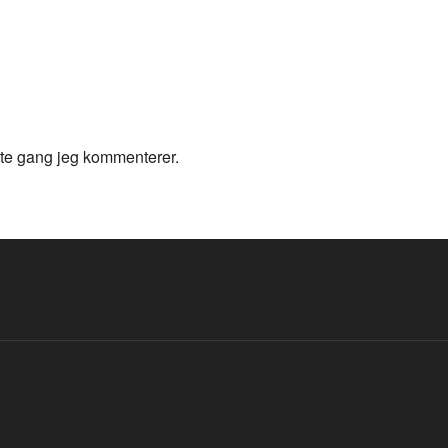
este gang jeg kommenterer.