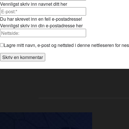
Vennligst skriv inn navnet ditt her
Du har skrevet inn en feil e-postadresse!
Vennligst skriv inn din e-postadresse her
Lagre mitt navn, e-post og nettsted i denne nettleseren for n