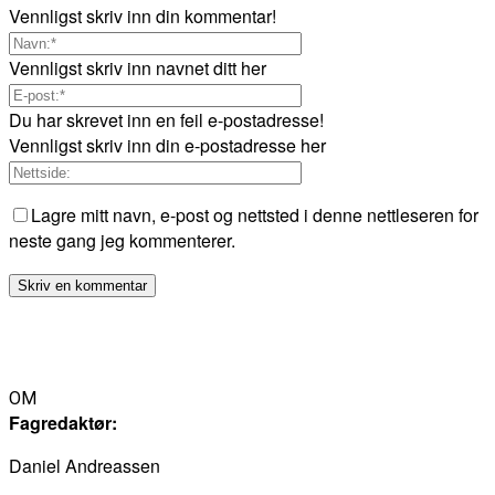
Vennligst skriv inn din kommentar!
Vennligst skriv inn navnet ditt her
Du har skrevet inn en feil e-postadresse!
Vennligst skriv inn din e-postadresse her
Lagre mitt navn, e-post og nettsted i denne nettleseren for
neste gang jeg kommenterer.
OM
Fagredaktør:
Daniel Andreassen