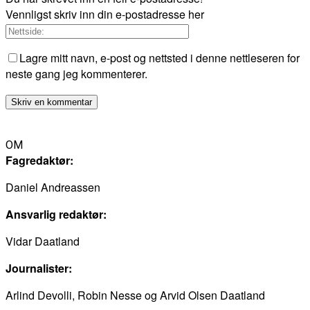
Vennligst skriv inn din e-postadresse her
Lagre mitt navn, e-post og nettsted i denne nettleseren for
neste gang jeg kommenterer.
OM
Fagredaktør:
Daniel Andreassen
Ansvarlig redaktør:
Vidar Daatland
Journalister:
Arlind Devolli, Robin Nesse og Arvid Olsen Daatland