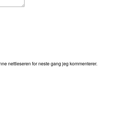
enne nettleseren for neste gang jeg kommenterer.