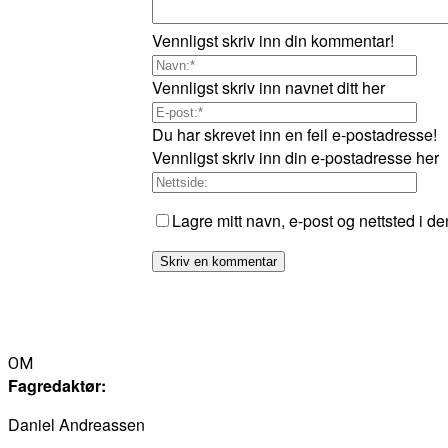
Vennligst skriv inn din kommentar!
Vennligst skriv inn navnet ditt her
Du har skrevet inn en feil e-postadresse!
Vennligst skriv inn din e-postadresse her
Lagre mitt navn, e-post og nettsted i d
OM
Fagredaktør:
Daniel Andreassen