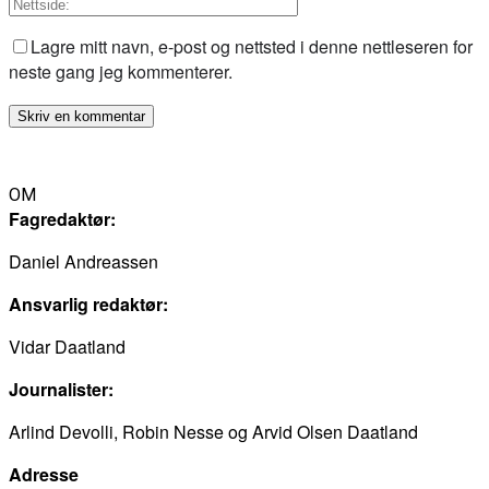
Lagre mitt navn, e-post og nettsted i denne nettleseren for
neste gang jeg kommenterer.
OM
Fagredaktør:
Daniel Andreassen
Ansvarlig redaktør:
Vidar Daatland
Journalister:
Arlind Devolli, Robin Nesse og Arvid Olsen Daatland
Adresse