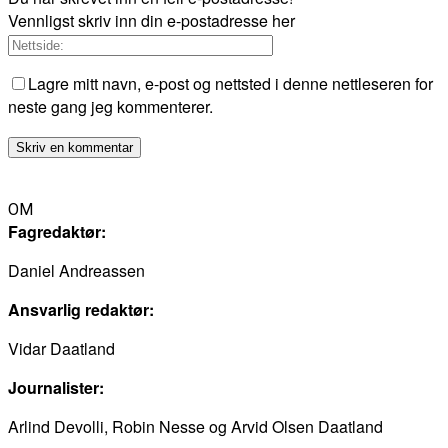
Vennligst skriv inn din e-postadresse her
Lagre mitt navn, e-post og nettsted i denne nettleseren for
neste gang jeg kommenterer.
OM
Fagredaktør:
Daniel Andreassen
Ansvarlig redaktør:
Vidar Daatland
Journalister:
Arlind Devolli, Robin Nesse og Arvid Olsen Daatland