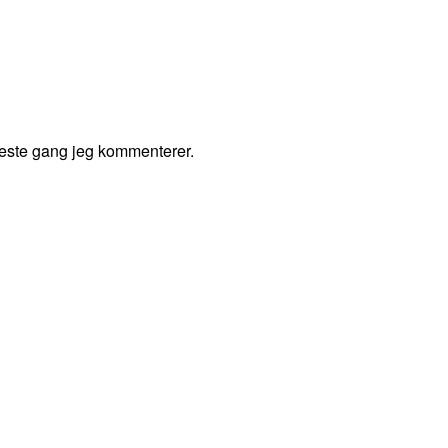
 neste gang jeg kommenterer.