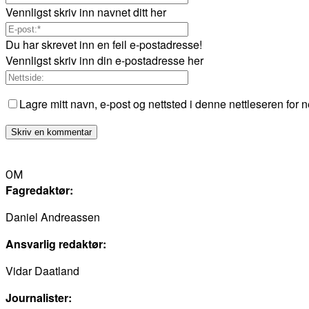
Vennligst skriv inn navnet ditt her
Du har skrevet inn en feil e-postadresse!
Vennligst skriv inn din e-postadresse her
Lagre mitt navn, e-post og nettsted i denne nettleseren for
OM
Fagredaktør:
Daniel Andreassen
Ansvarlig redaktør:
Vidar Daatland
Journalister: