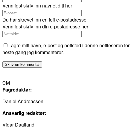
Vennligst skriv inn navnet ditt her
Du har skrevet inn en feil e-postadresse!
Vennligst skriv inn din e-postadresse her
Lagre mitt navn, e-post og nettsted i denne nettleseren for
neste gang jeg kommenterer.
OM
Fagredaktør:
Daniel Andreassen
Ansvarlig redaktør:
Vidar Daatland