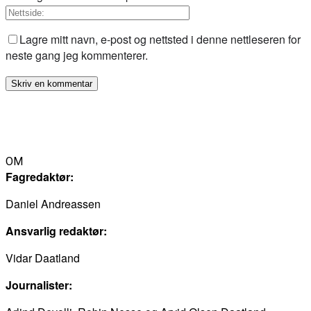
Lagre mitt navn, e-post og nettsted i denne nettleseren for
neste gang jeg kommenterer.
OM
Fagredaktør:
Daniel Andreassen
Ansvarlig redaktør:
Vidar Daatland
Journalister: