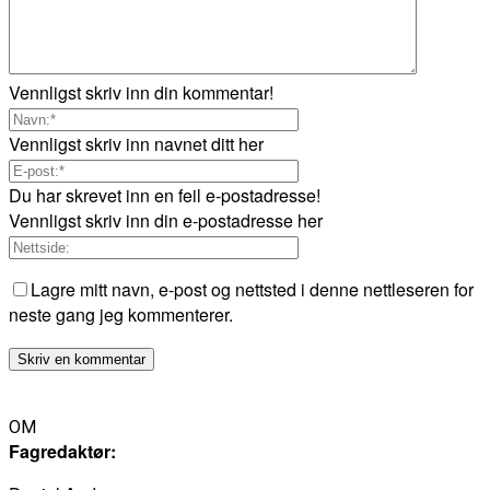
Vennligst skriv inn din kommentar!
Vennligst skriv inn navnet ditt her
Du har skrevet inn en feil e-postadresse!
Vennligst skriv inn din e-postadresse her
Lagre mitt navn, e-post og nettsted i denne nettleseren for
neste gang jeg kommenterer.
OM
Fagredaktør: