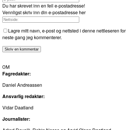
Du har skrevet inn en feil e-postadresse!
Vennligst skriv inn din e-postadresse her
Lagre mitt navn, e-post og nettsted i denne nettleseren for
neste gang jeg kommenterer.
OM
Fagredaktør:
Daniel Andreassen
Ansvarlig redaktør:
Vidar Daatland
Journalister: