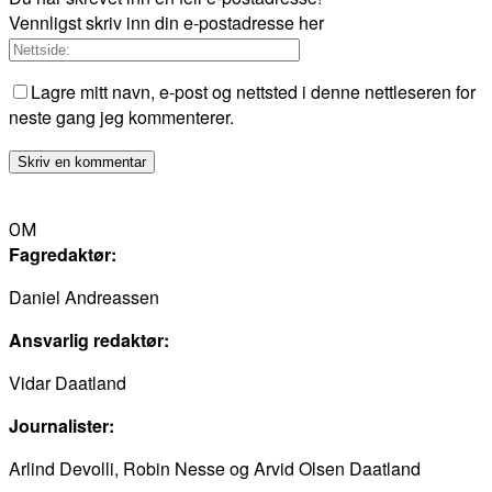
Vennligst skriv inn din e-postadresse her
Lagre mitt navn, e-post og nettsted i denne nettleseren for
neste gang jeg kommenterer.
OM
Fagredaktør:
Daniel Andreassen
Ansvarlig redaktør:
Vidar Daatland
Journalister:
Arlind Devolli, Robin Nesse og Arvid Olsen Daatland