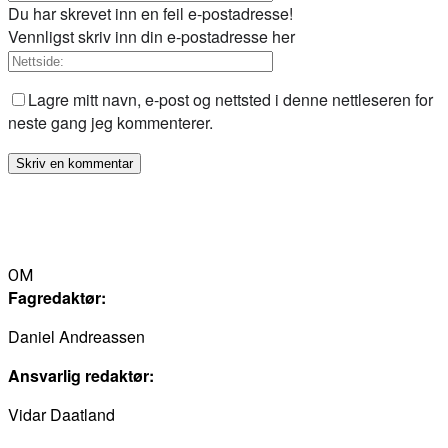
Du har skrevet inn en feil e-postadresse!
Vennligst skriv inn din e-postadresse her
Lagre mitt navn, e-post og nettsted i denne nettleseren for
neste gang jeg kommenterer.
OM
Fagredaktør:
Daniel Andreassen
Ansvarlig redaktør:
Vidar Daatland