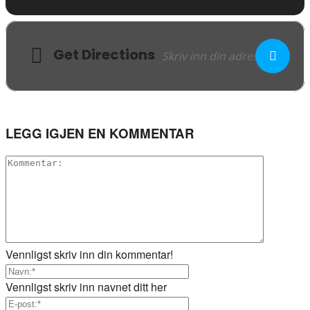
Get Directions
LEGG IGJEN EN KOMMENTAR
Vennligst skriv inn din kommentar!
Vennligst skriv inn navnet ditt her