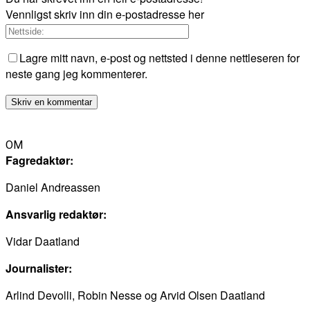
Vennligst skriv inn din e-postadresse her
Lagre mitt navn, e-post og nettsted i denne nettleseren for
neste gang jeg kommenterer.
OM
Fagredaktør:
Daniel Andreassen
Ansvarlig redaktør:
Vidar Daatland
Journalister:
Arlind Devolli, Robin Nesse og Arvid Olsen Daatland