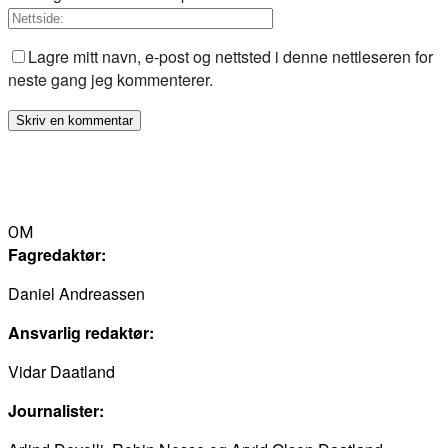
Lagre mitt navn, e-post og nettsted i denne nettleseren for
neste gang jeg kommenterer.
OM
Fagredaktør:
Daniel Andreassen
Ansvarlig redaktør:
Vidar Daatland
Journalister: