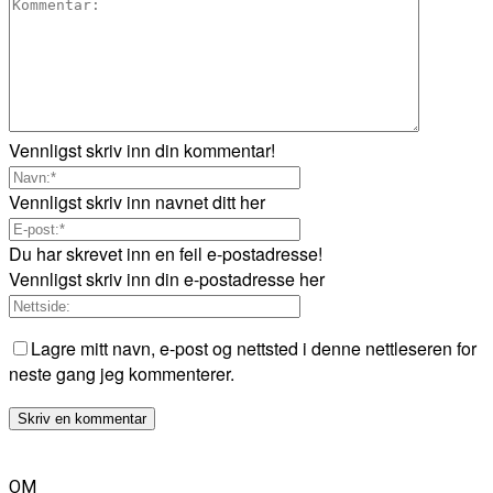
Vennligst skriv inn din kommentar!
Vennligst skriv inn navnet ditt her
Du har skrevet inn en feil e-postadresse!
Vennligst skriv inn din e-postadresse her
Lagre mitt navn, e-post og nettsted i denne nettleseren for
neste gang jeg kommenterer.
OM