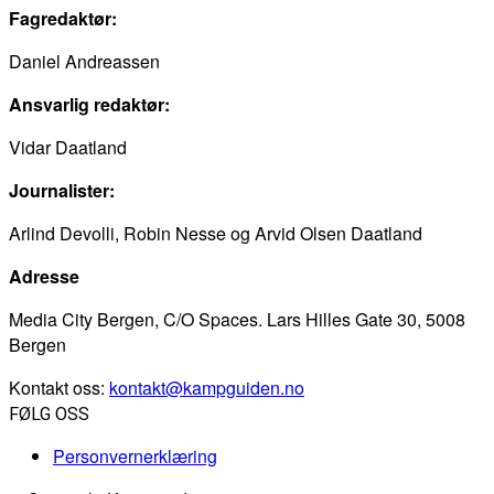
Fagredaktør:
Daniel Andreassen
Ansvarlig redaktør:
Vidar Daatland
Journalister:
Arlind Devolli, Robin Nesse og Arvid Olsen Daatland
Adresse
Media City Bergen, C/O Spaces. Lars Hilles Gate 30, 5008
Bergen
Kontakt oss:
kontakt@kampguiden.no
FØLG OSS
Personvernerklæring