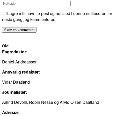
Lagre mitt navn, e-post og nettsted i denne nettleseren for
neste gang jeg kommenterer.
OM
Fagredaktør:
Daniel Andreassen
Ansvarlig redaktør:
Vidar Daatland
Journalister:
Arlind Devolli, Robin Nesse og Arvid Olsen Daatland
Adresse