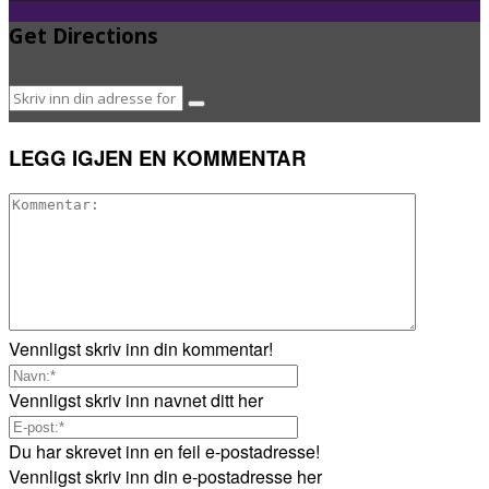
Get Directions
LEGG IGJEN EN KOMMENTAR
Vennligst skriv inn din kommentar!
Vennligst skriv inn navnet ditt her
Du har skrevet inn en feil e-postadresse!
Vennligst skriv inn din e-postadresse her