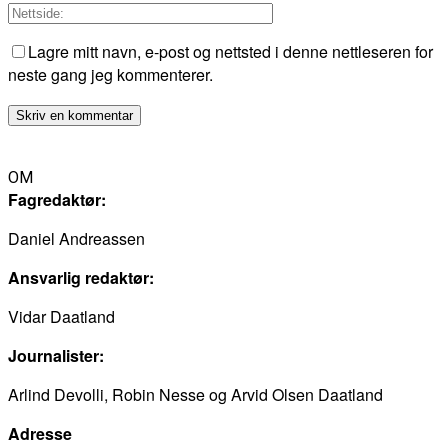
Lagre mitt navn, e-post og nettsted i denne nettleseren for
neste gang jeg kommenterer.
OM
Fagredaktør:
Daniel Andreassen
Ansvarlig redaktør:
Vidar Daatland
Journalister:
Arlind Devolli, Robin Nesse og Arvid Olsen Daatland
Adresse