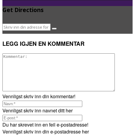
Get Directions
LEGG IGJEN EN KOMMENTAR
Vennligst skriv inn din kommentar!
Vennligst skriv inn navnet ditt her
Du har skrevet inn en feil e-postadresse!
Vennligst skriv inn din e-postadresse her