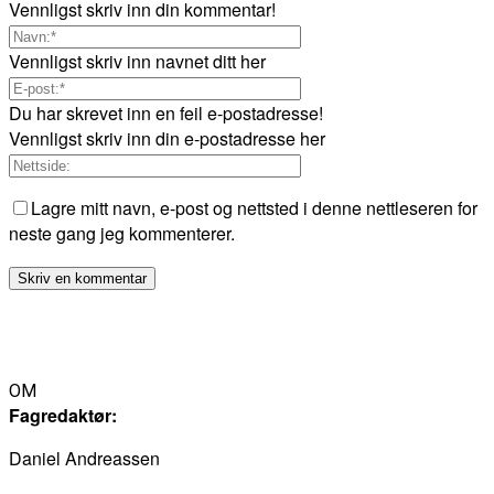
Vennligst skriv inn din kommentar!
Vennligst skriv inn navnet ditt her
Du har skrevet inn en feil e-postadresse!
Vennligst skriv inn din e-postadresse her
Lagre mitt navn, e-post og nettsted i denne nettleseren for
neste gang jeg kommenterer.
OM
Fagredaktør:
Daniel Andreassen