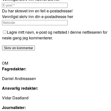
Du har skrevet inn en feil e-postadresse!
Vennligst skriv inn din e-postadresse her
Lagre mitt navn, e-post og nettsted i denne nettleseren for
neste gang jeg kommenterer.
OM
Fagredaktør:
Daniel Andreassen
Ansvarlig redaktør:
Vidar Daatland
Journalister: