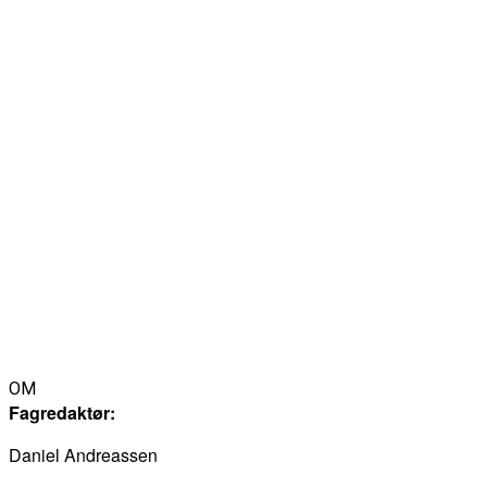
OM
Fagredaktør:
Daniel Andreassen