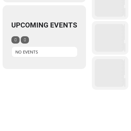
UPCOMING EVENTS
NO EVENTS