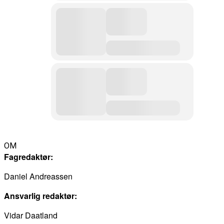
OM
Fagredaktør:
Daniel Andreassen
Ansvarlig redaktør:
Vidar Daatland