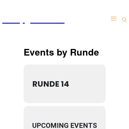
Kampgudien.no
Events by Runde
RUNDE 14
UPCOMING EVENTS