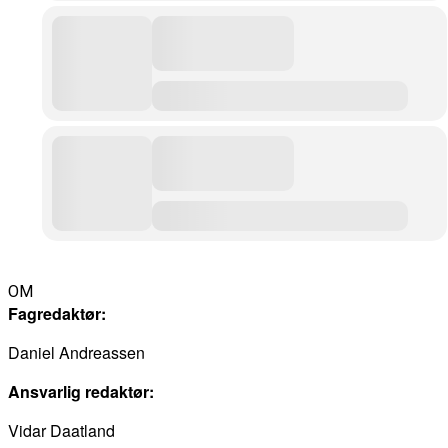
OM
Fagredaktør:
Daniel Andreassen
Ansvarlig redaktør:
Vidar Daatland