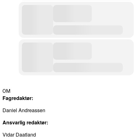
OM
Fagredaktør:
Daniel Andreassen
Ansvarlig redaktør:
Vidar Daatland