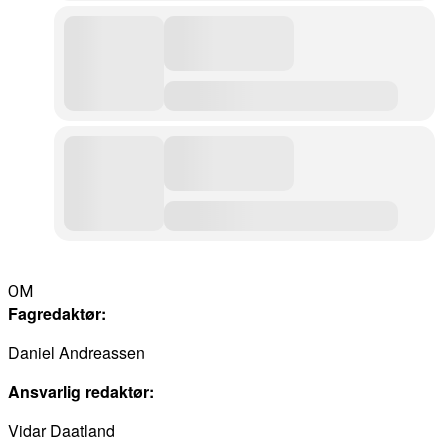
OM
Fagredaktør:
Daniel Andreassen
Ansvarlig redaktør:
Vidar Daatland