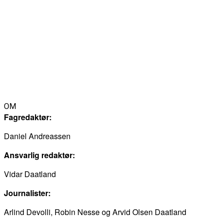
OM
Fagredaktør:
Daniel Andreassen
Ansvarlig redaktør:
Vidar Daatland
Journalister:
Arlind Devolli, Robin Nesse og Arvid Olsen Daatland