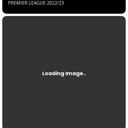
PREMIER LEAGUE 2022/23