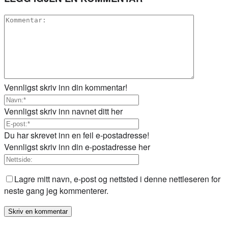
Vennligst skriv inn din kommentar!
Vennligst skriv inn navnet ditt her
Du har skrevet inn en feil e-postadresse!
Vennligst skriv inn din e-postadresse her
Lagre mitt navn, e-post og nettsted i denne nettleseren for
neste gang jeg kommenterer.