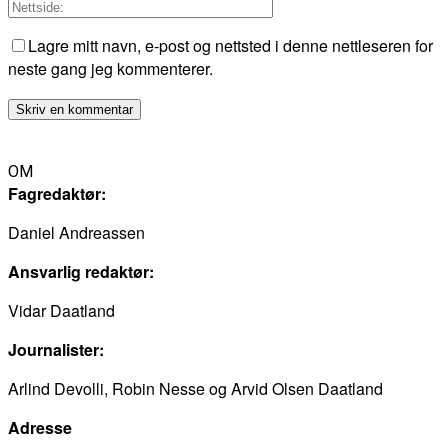
Lagre mitt navn, e-post og nettsted i denne nettleseren for
neste gang jeg kommenterer.
OM
Fagredaktør:
Daniel Andreassen
Ansvarlig redaktør:
Vidar Daatland
Journalister:
Arlind Devolli, Robin Nesse og Arvid Olsen Daatland
Adresse