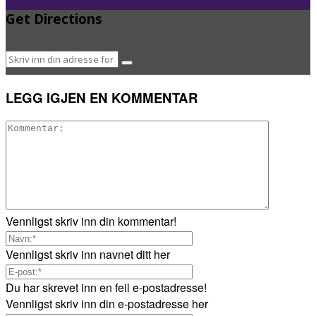
Get Directions
LEGG IGJEN EN KOMMENTAR
Vennligst skriv inn din kommentar!
Vennligst skriv inn navnet ditt her
Du har skrevet inn en feil e-postadresse!
Vennligst skriv inn din e-postadresse her